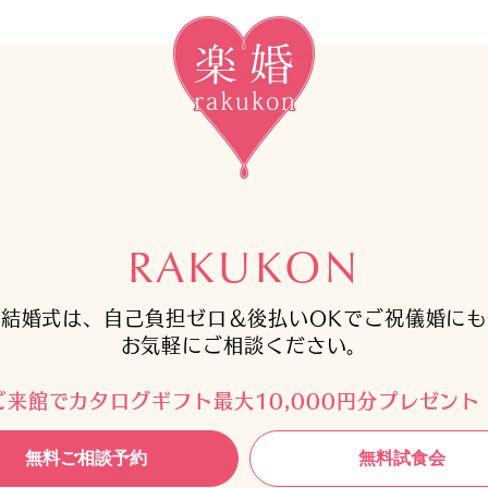
RAKUKON
結婚式は、自己負担ゼロ＆後払いOKでご祝儀婚に
お気軽にご相談ください。
ご来館でカタログギフト最大10,000円分プレゼント
無料ご相談予約
無料試食会