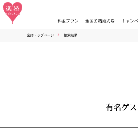
料金プラン
全国の結婚式場
キャン
楽婚トップページ
検索結果
有名ゲス