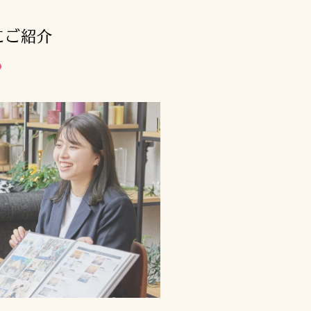
にご紹介
♪