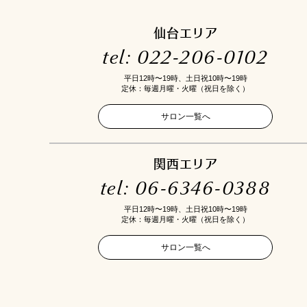
仙台エリア
tel: 022-206-0102
平日12時〜19時、土日祝10時〜19時
定休：毎週月曜・火曜（祝日を除く）
サロン一覧へ
関西エリア
tel: 06-6346-0388
平日12時〜19時、土日祝10時〜19時
定休：毎週月曜・火曜（祝日を除く）
サロン一覧へ