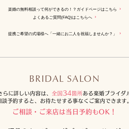
楽婚の無料相談って何ができるの！？ガイドページはこちら
よくあるご質問(FAQ)はこちらへ
提携ご希望の式場様へ「一緒にお二人を祝福しませんか？」
BRIDAL SALON
34
さらに詳しい内容は、
全国
箇所
ある楽婚ブライダ
相談予約すると、お待たせする事なくご案内できます
ご相談・ご来店は当日予約もOK！